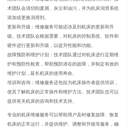
术团队会清切削废屑、灰尘和油污，并为机床润滑系统
添加或更换润滑剂。
更新和升级：维修服务可能还涉及到机床的更新和升
级。技术团队会根据需要，对机床的控制系统、软件和
硬件进行更新和升级，以提升性能和功能。
故障预防和维护计划：技术团队通过对机床进行定期维
护和预防性检查，帮助预防潜在的故障，并制定有效的
维护计划，延长机床的使用寿命。
培训和咨询：维修服务还包括为机床操作者提供培训，
使其了解机床的正常操作和维护方法。技术团队也可以
提供有关机床的咨询和技术支持。
专业的机床维修服务可以帮助用户及时修复故障、恢复
机床的正常运行，并提供维护、调整和升级等服务，确