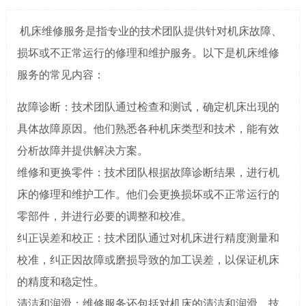
机床维修服务是指专业的技术团队提供针对机床故障、
损坏或不正常运行的修理和维护服务。以下是机床维修
服务的常见内容：
故障诊断：技术团队通过检查和测试，确定机床出现的
具体故障原因。他们熟悉各种机床类型和技术，能有效
分析故障并提供解决方案。
维修和更换零件：技术团队根据故障诊断结果，进行机
床的修理和维护工作。他们会更换损坏或不正常运行的
零部件，并进行必要的调整和校准。
纠正误差和校正：技术团队通过对机床进行精度测量和
校准，纠正因故障或磨损导致的加工误差，以保证机床
的精度和稳定性。
清洁和润滑：维修服务还包括对机床的清洁和润滑。技