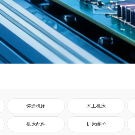
铸造机床
木工机床
机床配件
机床维护