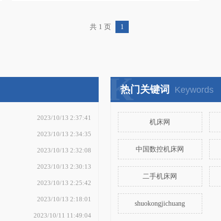
共 1 页
1
K
热门关键词
Keywords
2023/10/13 2:37:41
机床网
2023/10/13 2:34:35
中国数控机床网
2023/10/13 2:32:08
2023/10/13 2:30:13
二手机床网
2023/10/13 2:25:42
2023/10/13 2:18:01
shuokongjichuang
2023/10/11 11:49:04