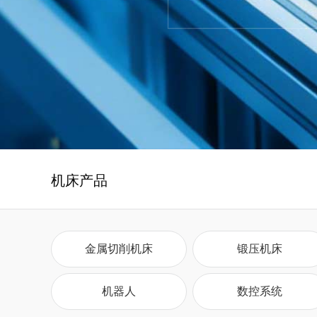
机床产品
金属切削机床
锻压机床
机器人
数控系统