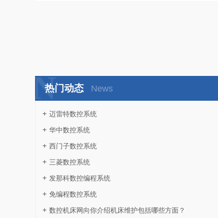
N
热门动态
News
迈雷特数控系统
华中数控系统
西门子数控系统
三菱数控系统
发那科数控编程系统
免编程数控系统
数控机床网向你介绍机床维护包括哪些方面？