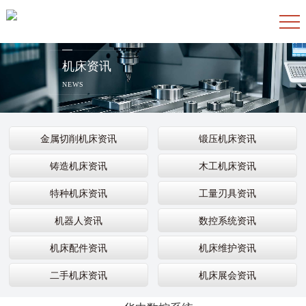
机床资讯
NEWS
金属切削机床资讯
锻压机床资讯
铸造机床资讯
木工机床资讯
特种机床资讯
工量刃具资讯
机器人资讯
数控系统资讯
机床配件资讯
机床维护资讯
二手机床资讯
机床展会资讯