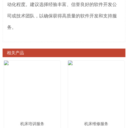
动化程度。建议选择经验丰富、信誉良好的软件开发公
司或技术团队，以确保获得高质量的软件开发和支持服
务。
相关产品
机床培训服务
机床维修服务