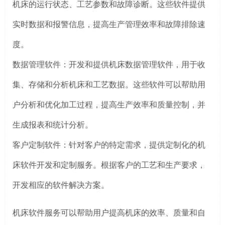
机床的运行状态、工艺参数和故障诊断。这些软件提供
实时数据和报警信息，提高生产管理效率和故障排除速
度。
数据管理软件：开发和提供机床数据管理软件，用于收
集、存储和分析机床和工艺数据。这些软件可以帮助用
户分析和优化加工过程，提高生产效率和质量控制，并
生成报表和统计分析。
客户定制软件：针对客户的特定需求，提供定制化的机
床软件开发和定制服务。根据客户的工艺和生产要求，
开发相应的软件解决方案。
机床软件服务可以帮助用户提高机床的效率、质量和自