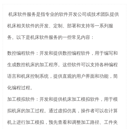
机床软件服务是指专业的软件开发公司或技术团队提供
机床相关软件的开发、定制、部署和支持等一系列服
务。以下是机床软件服务的一些常见内容：
数控编程软件：开发和提供数控编程软件，用于编写和
生成数控机床的加工程序。这些软件可以支持各种编程
语言和机床控制系统，提供直观的用户界面和功能，简
化编程过程。
加工模拟软件：开发和提供机床加工模拟软件，用于模
拟机床的加工过程。通过虚拟仿真，操作者可以在计算
机上进行加工模拟，预先查看和调整加工路径、工件夹