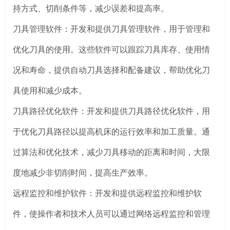
持方式、切削条件等，减少误差和提高率。
刀具管理软件：开发和提供刀具管理软件，用于管理和
优化刀具的使用。这些软件可以跟踪刀具库存、使用情
况和寿命，提供自动刀具选择和配备建议，帮助优化刀
具使用和减少成本。
刀具路径优化软件：开发和提供刀具路径优化软件，用
于优化刀具路径以提高机床的运行效率和加工质量。通
过算法和优化技术，减少刀具移动的距离和时间，大限
度地减少非切削时间，提高生产效率。
远程监控和维护软件：开发和提供远程监控和维护软
件，使操作者和技术人员可以通过网络远程监控和管理